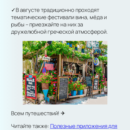
✓В августе традиционно проходят
тематические фестивали вина, мёда и
рыбы – приезжайте на них за
дружелюбной греческой атмосферой.
Всем путешествий! ✈︎
Читайте также:
Полезные приложения для