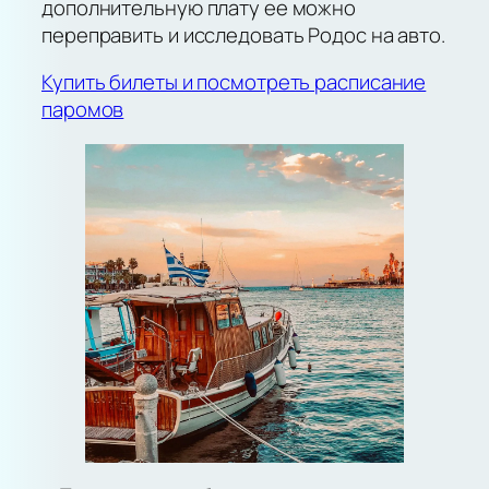
дополнительную плату ее можно
переправить и исследовать Родос на авто.
Купить билеты и посмотреть расписание
паромов